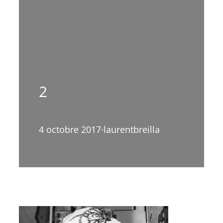
2
4 octobre 2017
·
laurentbreilla