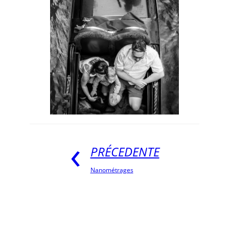
PRÉCEDENTE
Nanométrages