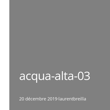
acqua-alta-03
20 décembre 2019
·
laurentbreilla