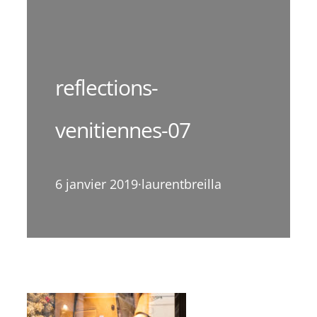
reflections-
venitiennes-07
6 janvier 2019
·
laurentbreilla